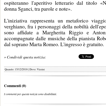
ospiteranno l'aperitivo letterario dal titolo «
donna Sganci, tra parole e note».
L'iniziativa rappresenta un metaforico viag
verghiano, fra i personaggi della nobiltà dell'epo
sono affidate a Margherita Riggio e Anton
accompagnate dalle musiche della pianista Rob
dal soprano Marta Romeo. L'ingresso è gratuito.
» Condividi questa notizia:
Quando: 15/12/2018 | Dove: Vizzini
Commenti (0)
I commenti per questa notizia sono disabilitati.