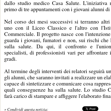
dallo studio medico Casa Salute. L'iniziativa r
primo di tre appuntamenti con i giovani alunni di
Nel corso dei mesi successivi si terranno altri
uno con il Liceo Classico e l'altro con l'Isti
Commerciale. Il progetto nasce con l'intenzione
guarda i giovani, fumatori e non, sui rischi che 
sulla salute. Da qui, il confronto e l'unio
specialisti, di professionisti vari per affrontare
gradi.
Al termine degli interventi dei relatori seguirà u
gli alunni, che saranno invitati a realizzare un el
capace di sintetizzare e comunicare cosa rappres
quali conseguenze ha sulla salute. Lo studio C
farà carico di stampare e affiggere l'elaborato fina
» Condividi questa notizia: