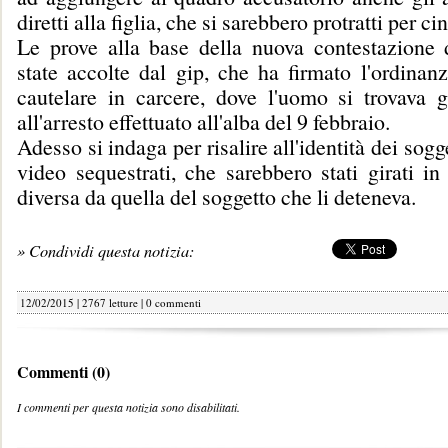
diretti alla figlia, che si sarebbero protratti per c
Le prove alla base della nuova contestazione 
state accolte dal gip, che ha firmato l'ordinan
cautelare in carcere, dove l'uomo si trovava g
all'arresto effettuato all'alba del 9 febbraio.
Adesso si indaga per risalire all'identità dei sogge
video sequestrati, che sarebbero stati girati in
diversa da quella del soggetto che li deteneva.
» Condividi questa notizia:
12/02/2015 | 2767 letture |
0 commenti
Commenti (0)
I commenti per questa notizia sono disabilitati.