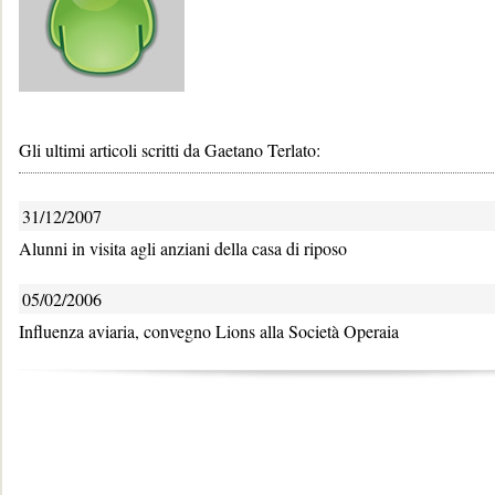
Gli ultimi articoli scritti da Gaetano Terlato:
31/12/2007
Alunni in visita agli anziani della casa di riposo
05/02/2006
Influenza aviaria, convegno Lions alla Società Operaia