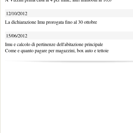
12/10/2012
La dichiarazione Imu prorogata fino al 30 ottobre
15/06/2012
Imu e calcolo di pertinenze dell'abitazione principale
Come e quanto pagare per magazzini, box auto e tettoie