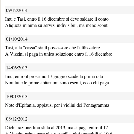
09/12/2014
Imu e Tasi, entro il 16 dicembre si deve saldare il conto
Aliquota minima su servizi indivisibili, ma meno sconti
01/10/2014
Tasi, alla "cassa" sia il possessore che l'utilizzatore
A Vizzini si paga in unica soluzione entro il 16 dicembre
14/06/2013
Imu, entro il prossimo 17 giugno scade la prima rata
Non tutte le prime abitazioni sono esenti, ecco chi paga
10/01/2013
Note d'Epifania, applausi per i violini del Pentagramma
08/12/2012
Dichiarazione Imu slitta al 2013, ma si paga entro il 17
A Vizzini prima casa al 4 per mille, altri immobili al 10,6