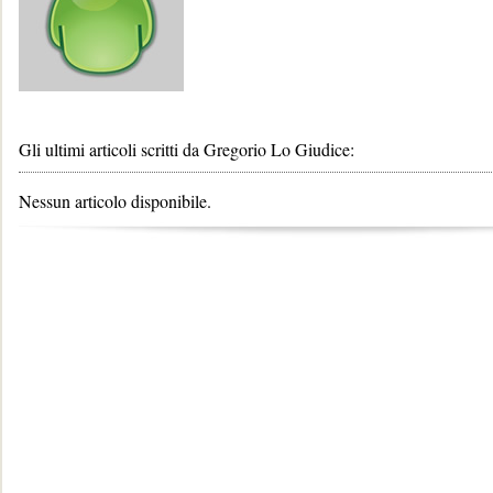
Gli ultimi articoli scritti da Gregorio Lo Giudice:
Nessun articolo disponibile.