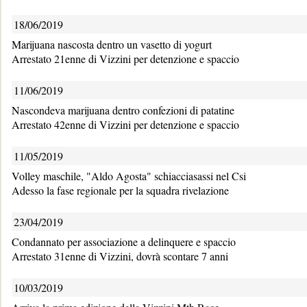
18/06/2019
Marijuana nascosta dentro un vasetto di yogurt
Arrestato 21enne di Vizzini per detenzione e spaccio
11/06/2019
Nascondeva marijuana dentro confezioni di patatine
Arrestato 42enne di Vizzini per detenzione e spaccio
11/05/2019
Volley maschile, "Aldo Agosta" schiacciasassi nel Csi
Adesso la fase regionale per la squadra rivelazione
23/04/2019
Condannato per associazione a delinquere e spaccio
Arrestato 31enne di Vizzini, dovrà scontare 7 anni
10/03/2019