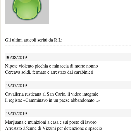
Gli ultimi articoli scritti da R.I.:
30/08/2019
Nipote violento picchia e minaccia di morte nonno
Cercava soldi, fermato e arrestato dai carabinieri
19/07/2019
Cavalleria rusticana al San Carlo, il video integrale
Il regista: «Camminavo in un paese abbandonato...»
19/07/2019
Marijuana e munizioni a casa e sul posto di lavoro
Arrestato 35enne di Vizzini per detenzione e spaccio